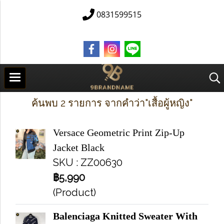
0831599515
ค้นพบ 2 รายการ จากคำว่า"เสื้อผู้หญิง"
Versace Geometric Print Zip-Up
Jacket Black
SKU : ZZ00630
฿5,990
(Product)
Balenciaga Knitted Sweater With