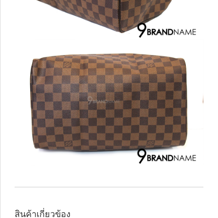
สินค้าเกี่ยวข้อง