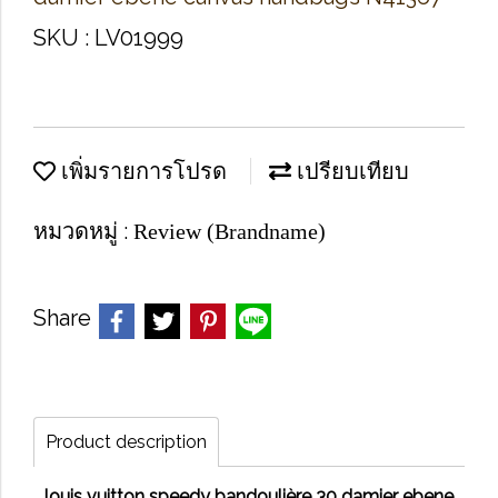
SKU : LV01999
เพิ่มรายการโปรด
เปรียบเทียบ
หมวดหมู่ :
Review (Brandname)
Share
Product description
louis vuitton speedy bandoulière 30 damier ebene