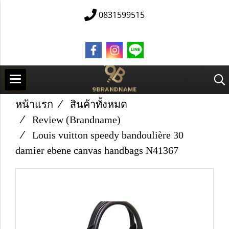
0831599515
หน้าแรก
สินค้าทั้งหมด
Review (Brandname)
Louis vuitton speedy bandoulière 30
damier ebene canvas handbags N41367