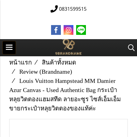
0831599515
หน้าแรก
สินค้าทั้งหมด
Review (Brandname)
Louis Vuitton Hampstead MM Damier
Azur Canvas - Used Authentic Bag กระเป๋า
หลุยวิตตองแฮมสทีด ลายอะซูร ไซส์เอ็มเอ็ม
ขายกระเป๋าหลุยวิตตองของแท้ค่ะ