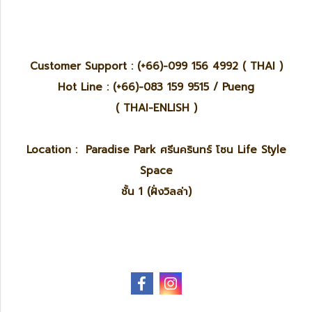
Customer Support : (+66)-099 156 4992 ( THAI )
Hot Line : (+66)-083 159 9515 / Pueng
( THAI-ENLISH )
Location : Paradise Park ศรีนครินทร์ โซน Life Style
Space
ชั้น 1 (ฝั่งวิลล่า)