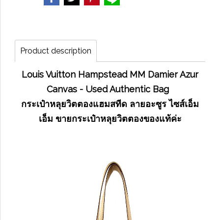
Product description
Louis Vuitton Hampstead MM Damier Azur
Canvas - Used Authentic Bag
กระเป๋าหลุยวิตตองแฮมสทีด ลายอะซูร ไซส์เอ็ม
เอ็ม ขายกระเป๋าหลุยวิตตองของแท้ค่ะ