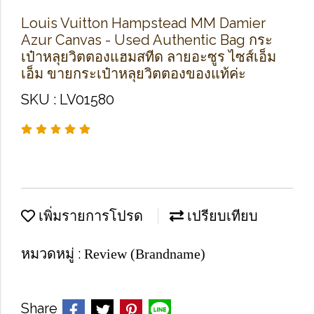
Louis Vuitton Hampstead MM Damier
Azur Canvas - Used Authentic Bag กระ
เป๋าหลุยวิตตองแฮมสทีด ลายอะซูร ไซส์เอ็ม
เอ็ม ขายกระเป๋าหลุยวิตตองของแท้ค่ะ
SKU : LV01580
เพิ่มรายการโปรด
เปรียบเทียบ
หมวดหมู่ :
Review (Brandname)
Share