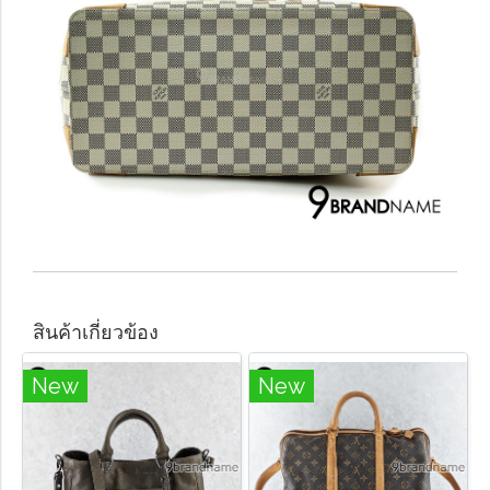
สินค้าเกี่ยวข้อง
New
New