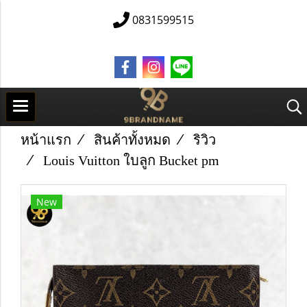
0831599515
หน้าแรก
สินค้าทั้งหมด
ริวิว
Louis Vuitton ใบลูก Bucket pm
New