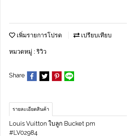
เพิ่มรายการโปรด
เปรียบเทียบ
หมวดหมู่ :
ริวิว
Share
รายละเอียดสินค้า
Louis Vuitton ใบลูก Bucket pm
#LV02984