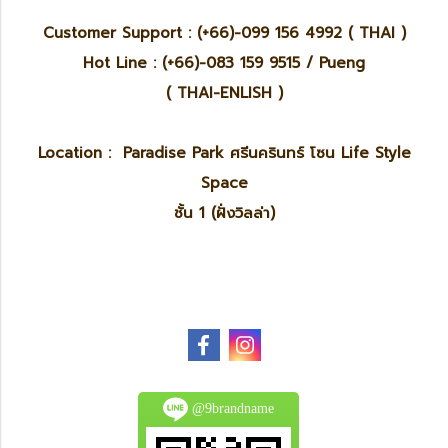
Customer Support : (+66)-099 156 4992 ( THAI )
Hot Line : (+66)-083 159 9515 / Pueng
( THAI-ENLISH )
Location : Paradise Park ศรีนครินทร์ โซน Life Style
Space
ชั้น 1 (ฝั่งวิลล่า)
@9brandname