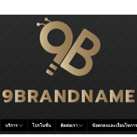
บริการ
โปรโมชั่น
ติดต่อเรา
ข้อตกลงและเงื่อนไขการ