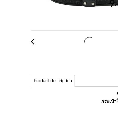
Product description
กระเป๋า