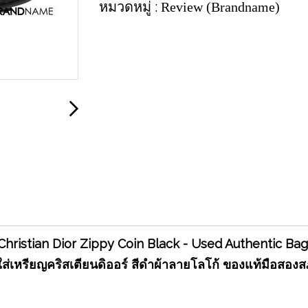
หมวดหมู่ :
Review (Brandname)
Christian Dior Zippy Coin Black - Used Authentic Ba
ใส่เหรียญคริสเตียนดิออร์ สีดำผ้าลายโลโก้ ของแท้มือสอง