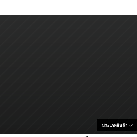
ประเภทสินค้า