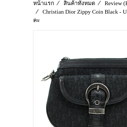
หน้าแรก
สินค้าทั้งหมด
Review (
Christian Dior Zippy Coin Black -
คะ