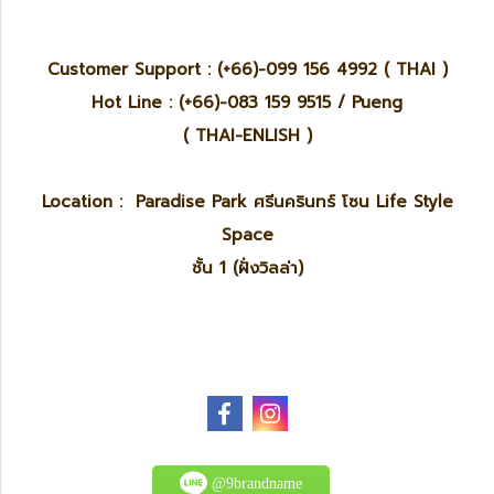
Customer Support : (+66)-099 156 4992 ( THAI )
Hot Line : (+66)-083 159 9515 / Pueng
( THAI-ENLISH )
Location : Paradise Park ศรีนครินทร์ โซน Life Style
Space
ชั้น 1 (ฝั่งวิลล่า)
@9brandname