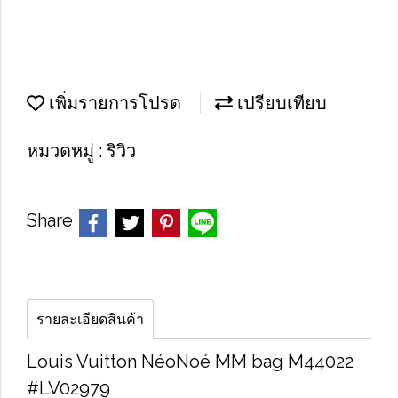
เพิ่มรายการโปรด
เปรียบเทียบ
หมวดหมู่ :
ริวิว
Share
รายละเอียดสินค้า
Louis Vuitton NéoNoé MM bag M44022
#LV02979