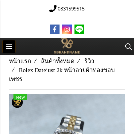
0831599515
หน้าแรก
สินค้าทั้งหมด
ริวิว
Rolex Datejust 2k หน้าลายผ้าทองขอบ
เพชร
New