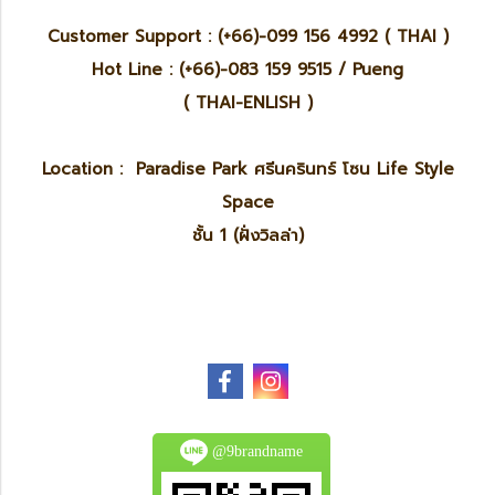
Customer Support : (+66)-099 156 4992 ( THAI )
Hot Line : (+66)-083 159 9515 / Pueng
( THAI-ENLISH )
Location : Paradise Park ศรีนครินทร์ โซน Life Style
Space
ชั้น 1 (ฝั่งวิลล่า)
@9brandname