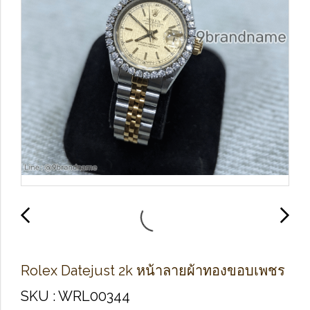
Rolex Datejust 2k หน้าลายผ้าทองขอบเพชร
SKU : WRL00344