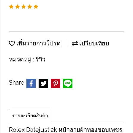
เพิ่มรายการโปรด
เปรียบเทียบ
หมวดหมู่ :
ริวิว
Share
รายละเอียดสินค้า
Rolex Datejust 2k หน้าลายผ้าทองขอบเพชร