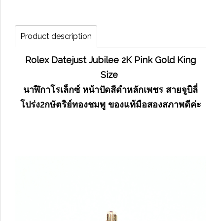
Product description
Rolex Datejust Jubilee 2K Pink Gold King
Size
นาฬิกาโรเล็กซ์ หน้าปัดสีดำหลักเพชร สายจูบิลี่
โปร่ง2กษัตริย์ทองชมพู ของแท้มือสองสภาพดีค่ะ