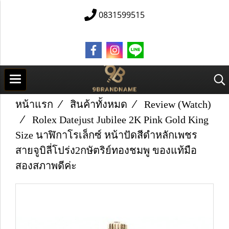
0831599515
หน้าแรก
สินค้าทั้งหมด
Review (Watch)
Rolex Datejust Jubilee 2K Pink Gold King
Size นาฬิกาโรเล็กซ์ หน้าปัดสีดำหลักเพชร
สายจูบิลี่โปร่ง2กษัตริย์ทองชมพู ของแท้มือ
สองสภาพดีค่ะ