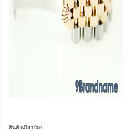
สินค้าเกี่ยวข้อง