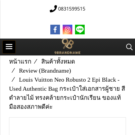
0831599515
หน้าแรก
สินค้าทั้งหมด
Review (Brandname)
Louis Vuitton Neo Robusto 2 Epi Black -
Used Authentic Bag กระเป๋าใส่เอกสารผู้ชาย สี
ดำลายไม้ ทรงคล้ายกระเป๋านักเรียน ของแท้
มือสองสภาพดีค่ะ