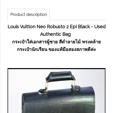
Product description
Louis Vuitton Neo Robusto 2 Epi Black - Used
Authentic Bag
กระเป๋าใส่เอกสารผู้ชาย สีดำลายไม้ ทรงคล้าย
กระเป๋านักเรียน ของแท้มือสองสภาพดีค่ะ