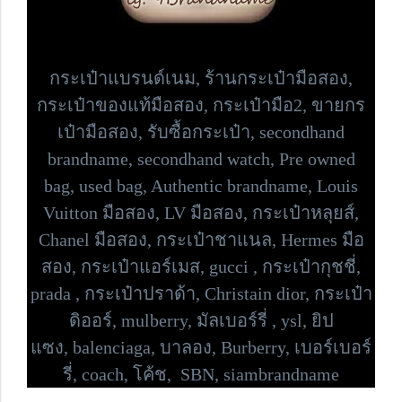
กระเป๋าแบรนด์เนม,
ร้านกระเป๋ามือสอง,
กระเป๋าของแท้มือสอง, กระเป๋ามือ2, ขายกร
เป๋ามือสอง, รับซื้อกระเป๋า,
secondhand
brandname, secondhand watch, Pre owned
bag,
used bag, Authentic brandname, Louis
Vuitton มือสอง, LV มือสอง, กระเป๋าหลุยส์,
Chanel มือสอง, กระเป๋าชาแนล, Hermes มือ
สอง, กระเป๋าแอร์เมส, gucci , กระเป๋ากุชชี่,
prada , กระเป๋าปราด้า,
Christain dior, กระเป๋า
ดิออร์,
mulberry, มัลเบอร์รี่ , ysl, ยิป
แซง,
balenciaga, บาลอง, Burberry, เบอร์เบอร์
รี่,
coach, โค้ช, SBN, siambrandname