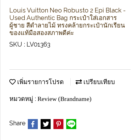
Louis Vuitton Neo Robusto 2 Epi Black -
Used Authentic Bag กระเป๋าใส่เอกสาร
ผู้ชาย สีดำลายไม้ ทรงคล้ายกระเป๋านักเรียน
ของแท้มือสองสภาพดีค่ะ
SKU : LV01363
เพิ่มรายการโปรด
เปรียบเทียบ
หมวดหมู่ :
Review (Brandname)
Share