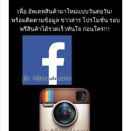
เพื่อ อัพเดทสินค้ามาใหม่แบบวันต่อวัน!
พร้อมติดตามข้อมูล ข่าวสาร โปรโมชั่น รอบ
พรีสินค้าได้รวดเร็วทันใจ ก่อนใคร!!!