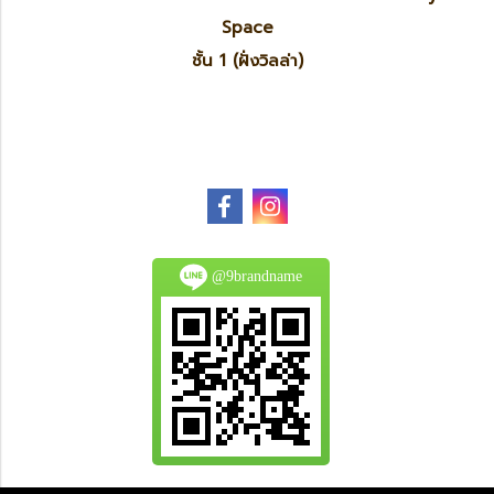
Space
ชั้น 1 (ฝั่งวิลล่า)
@9brandname