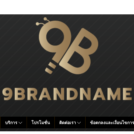
บริการ
โปรโมชั่น
ติดต่อเรา
ข้อตกลงและเงื่อนไขการ