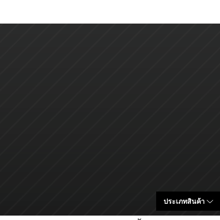
ประเภทสินค้า