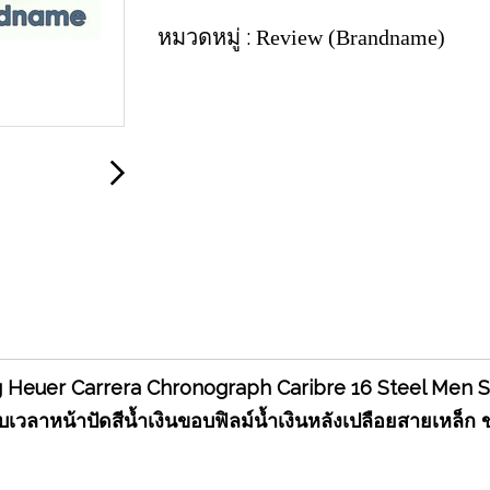
หมวดหมู่ :
Review (Brandname)
 Heuer Carrera Chronograph Caribre 16 Steel Men 
ับเวลาหน้าปัดสีน้ำเงินขอบฟิลม์น้ำเงินหลังเปลือยสายเหล็ก