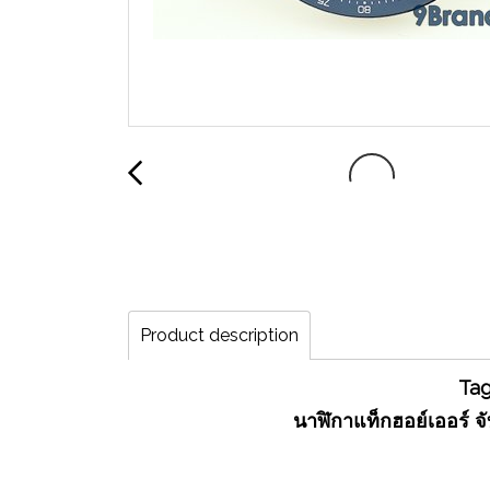
Product description
Tag
นาฬิกาแท็กฮอย์เออร์ จ