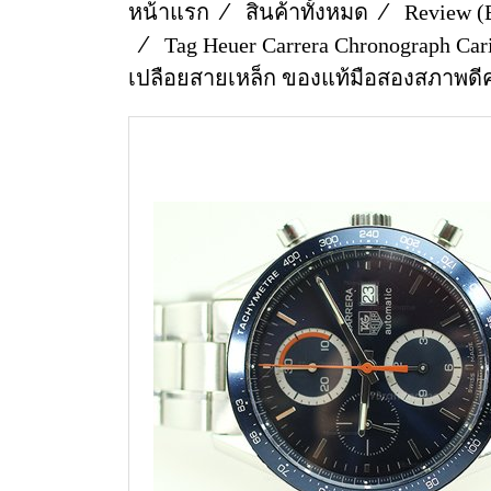
หน้าแรก
สินค้าทั้งหมด
Review (
Tag Heuer Carrera Chronograph Car
เปลือยสายเหล็ก ของแท้มือสองสภาพดีค