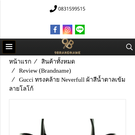
0831599515
หน้าแรก
สินค้าทั้งหมด
Review (Brandname)
Gucci ทรงคล้าย Neverfull ผ้าสีน้ำตาลเข้ม
ลายโลโก้