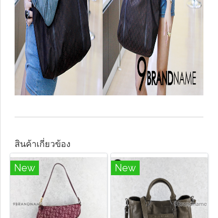
สินค้าเกี่ยวข้อง
New
New