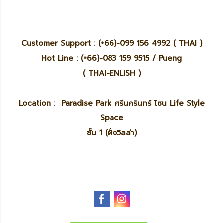
Customer Support : (+66)-099 156 4992 ( THAI )
Hot Line : (+66)-083 159 9515 / Pueng
( THAI-ENLISH )
Location : Paradise Park ศรีนครินทร์ โซน Life Style
Space
ชั้น 1 (ฝั่งวิลล่า)