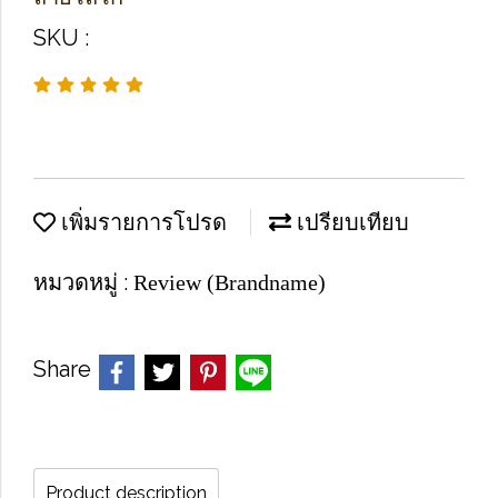
SKU :
เพิ่มรายการโปรด
เปรียบเทียบ
หมวดหมู่ :
Review (Brandname)
Share
Product description