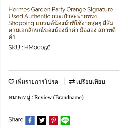
Hermes Garden Party Orange Signature -
Used Authentic กระเป๋าสะพายทรง
Shopping แบรนด์น้องม้าที่ใช้ง่ายสุดๆ สีส้ม
ตามเอกลักษณ์ของน้องม้าค่า มือสอง สภาพดี
ค่า
SKU : HM00056
เพิ่มรายการโปรด
เปรียบเทียบ
หมวดหมู่ :
Review (Brandname)
Share