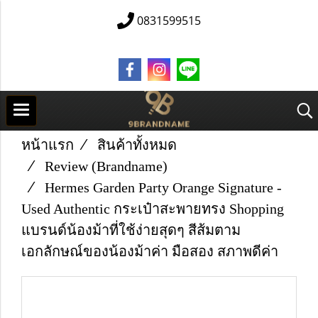
0831599515
หน้าแรก
สินค้าทั้งหมด
Review (Brandname)
Hermes Garden Party Orange Signature -
Used Authentic กระเป๋าสะพายทรง Shopping
แบรนด์น้องม้าที่ใช้ง่ายสุดๆ สีส้มตาม
เอกลักษณ์ของน้องม้าค่า มือสอง สภาพดีค่า