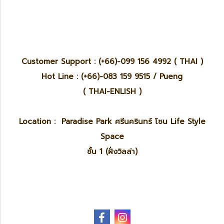
Customer Support : (+66)-099 156 4992 ( THAI )
Hot Line : (+66)-083 159 9515 / Pueng
( THAI-ENLISH )
Location : Paradise Park ศรีนครินทร์ โซน Life Style
Space
ชั้น 1 (ฝั่งวิลล่า)