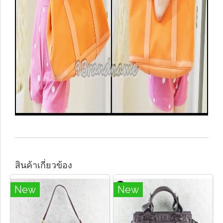
สินค้าเกี่ยวข้อง
New
New