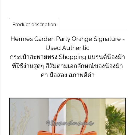
Product description
Hermes Garden Party Orange Signature -
Used Authentic
กระเป๋าสะพายทรง Shopping แบรนด์น้องม้า
ที่ใช้ง่ายสุดๆ สีส้มตามเอกลักษณ์ของน้องม้า
ค่า มือสอง สภาพดีค่า