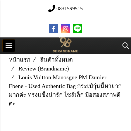
0831599515
หน้าแรก
สินค้าทั้งหมด
Review (Brandname)
Louis Vuitton Manosgue PM Damier
Ebene - Used Authentic Bag กระเป๋าุ่นนี้หายาก
มากค่ะ ทรงแข็งน่ารัก ไซส์เล็ก มือสองสภาพดี
ค่ะ