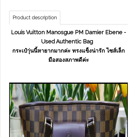
Product description
Louis Vuitton Manosgue PM Damier Ebene -
Used Authentic Bag
กระเป๋าุ่นนี้หายากมากค่ะ ทรงแข็งน่ารัก ไซส์เล็ก
มือสองสภาพดีค่ะ