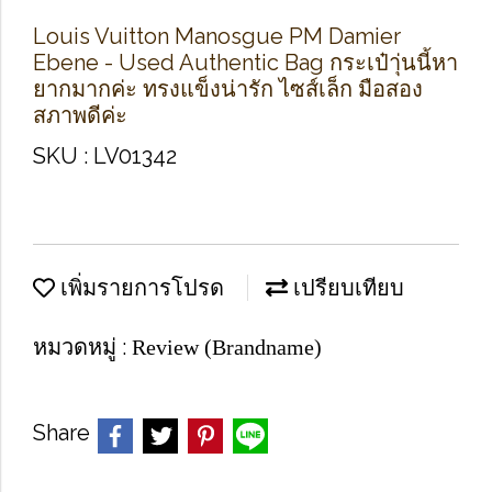
Louis Vuitton Manosgue PM Damier
Ebene - Used Authentic Bag กระเป๋าุ่นนี้หา
ยากมากค่ะ ทรงแข็งน่ารัก ไซส์เล็ก มือสอง
สภาพดีค่ะ
SKU : LV01342
เพิ่มรายการโปรด
เปรียบเทียบ
หมวดหมู่ :
Review (Brandname)
Share