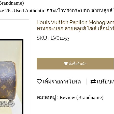
Brandname)
ze 26 -Used Authentic กระเป๋าทรงกระบอก ลายหลุยส์ 
Louis Vuitton Papilon Monogram 
ทรงกระบอก ลายหลุยส์ ไซส์ เล็กน่า
SKU : LV01153
สั่งซื้อสินค้า
เพิ่มรายการโปรด
เปรียบเ
หมวดหมู่ :
Review (Brandname)