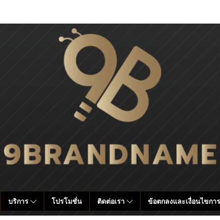
บริการ
โปรโมชั่น
ติดต่อเรา
ข้อตกลงและเงื่อนไขการ