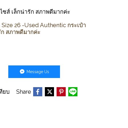
ไซส์ เล็กน่ารัก สภาพดีมากค่ะ
Size 26 -Used Authentic กระเป๋า
รัก สภาพดีมากค่ะ
Message Us
Share
ทียบ