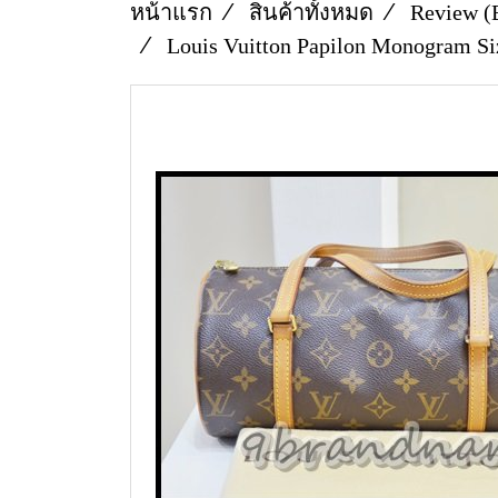
หน้าแรก
สินค้าทั้งหมด
Review (
Louis Vuitton Papilon Monogram Si