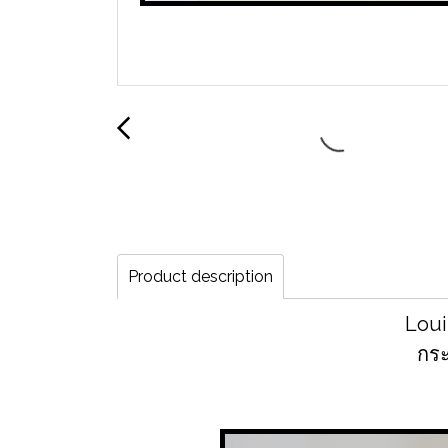
Product description
Loui
กระ