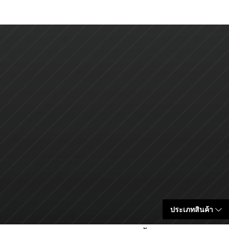
ประเภทสินค้า