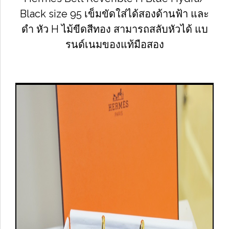
Black size 95 เข็มขัดใส่ได้สองด้านฟ้า และ
ดำ หัว H ไม้ขีดสีทอง สามารถสลับหัวได้ แบ
รนด์เนมของแท้มือสอง