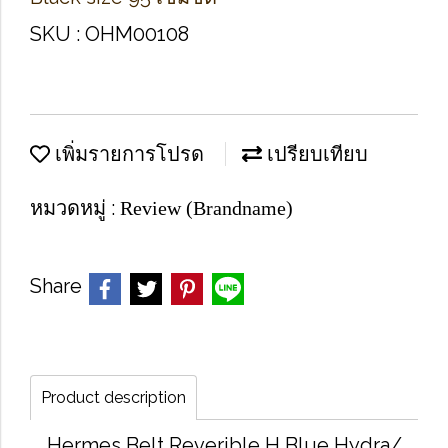
SKU : OHM00108
เพิ่มรายการโปรด
เปรียบเทียบ
หมวดหมู่ :
Review (Brandname)
Share
Product description
Hermes Belt Reverible H Blue Hydra/