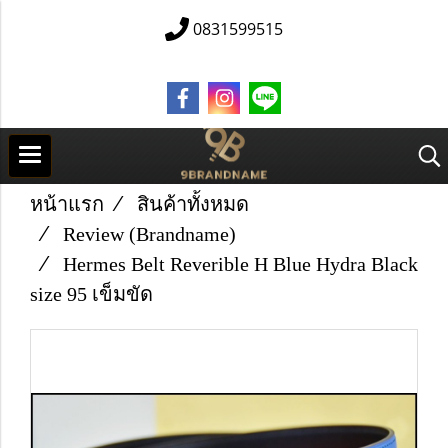
0831599515
หน้าแรก
สินค้าทั้งหมด
Review (Brandname)
Hermes Belt Reverible H Blue Hydra Black
size 95 เข็มขัด