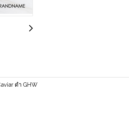
aviar ดำ GHW