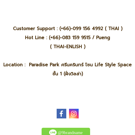
Customer Support : (+66)-099 156 4992 ( THAI )
Hot Line : (+66)-083 159 9515 / Pueng
( THAI-ENLISH )
Location : Paradise Park ศรีนครินทร์ โซน Life Style Space
ชั้น 1 (ฝั่งวิลล่า)
@9brandname