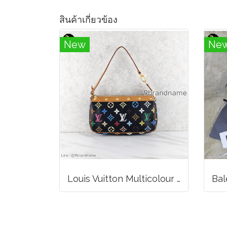
สินค้าเกี่ยวข้อง
New
Ne
Louis Vuitton Multicolour Pochette Canvas