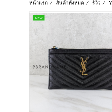
หน้าแรก
สินค้าทั้งหมด
ริวิว
Y
New