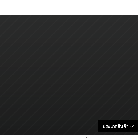
ประเภทสินค้า