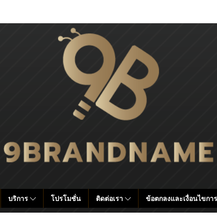
บริการ
โปรโมชั่น
ติดต่อเรา
ข้อตกลงและเงื่อนไขการ