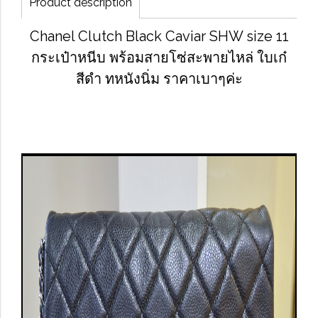
Product description
Chanel Clutch Black Caviar SHW size 11
กระเป๋าหนีบ พร้อมสายโซ่สะพายไหล่ ใบเก๋
สีดำ ทหนังนิ่ม ราคาเบาๆค่ะ