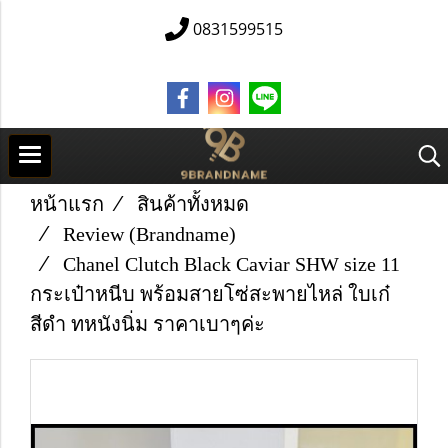
0831599515
หน้าแรก
สินค้าทั้งหมด
Review (Brandname)
Chanel Clutch Black Caviar SHW size 11
กระเป๋าหนีบ พร้อมสายโซ่สะพายไหล่ ใบเก๋
สีดำ ทหนังนิ่ม ราคาเบาๆค่ะ