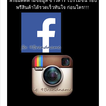
พร้อมติดตามข้อมูล ข่าวสาร โปรโมชั่น รอบ
พรีสินค้าได้รวดเร็วทันใจ ก่อนใคร!!!