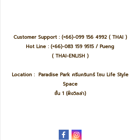
Customer Support : (+66)-099 156 4992 ( THAI )
Hot Line : (+66)-083 159 9515 / Pueng
( THAI-ENLISH )
Location : Paradise Park ศรีนครินทร์ โซน Life Style
Space
ชั้น 1 (ฝั่งวิลล่า)