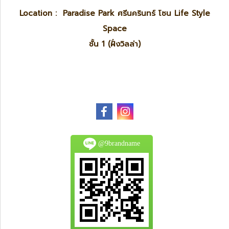
Location : Paradise Park ศรีนครินทร์ โซน Life Style
Space
ชั้น 1 (ฝั่งวิลล่า)
@9brandname