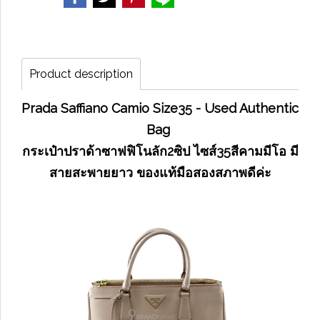
Product description
Prada Saffiano Camio Size35 - Used Authentic
Bag
กระเป๋าปราด้าซาฟฟิโนลัก2ซิป ไซส์35สีคามมีโอ มี
สายสะพายยาว ของแท้มือสองสภาพดีค่ะ