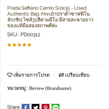
Prada Saffiano Camio Size35 - Used
Authentic Bag กระเป๋าปราด้าซาฟฟิโน
ลัก2ซิป ไซส์35สีคามมีโอ มีสายสะพายยาว
ของแท้มือสองสภาพดีค่ะ
SKU : PD00312
เพิ่มรายการโปรด
เปรียบเทียบ
หมวดหมู่ :
Review (Brandname)
Share