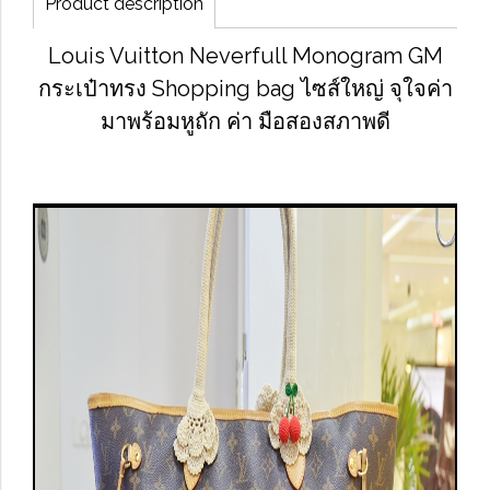
Product description
Louis Vuitton Neverfull Monogram GM
กระเป๋าทรง Shopping bag ไซส์ใหญ่ จุใจค่า
มาพร้อมหูถัก ค่า มือสองสภาพดี