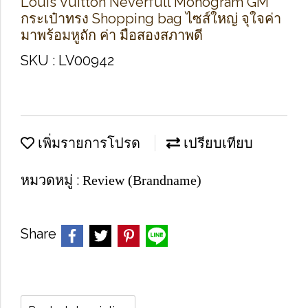
Louis Vuitton Neverfull Monogram GM
กระเป๋าทรง Shopping bag ไซส์ใหญ่ จุใจค่า
มาพร้อมหูถัก ค่า มือสองสภาพดี
SKU : LV00942
เพิ่มรายการโปรด
เปรียบเทียบ
หมวดหมู่ :
Review (Brandname)
Share