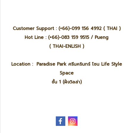
Customer Support : (+66)-099 156 4992 ( THAI )
Hot Line : (+66)-083 159 9515 / Pueng
( THAI-ENLISH )
Location : Paradise Park ศรีนครินทร์ โซน Life Style
Space
ชั้น 1 (ฝั่งวิลล่า)