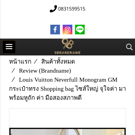
0831599515
หน้าแรก
สินค้าทั้งหมด
Review (Brandname)
Louis Vuitton Neverfull Monogram GM
กระเป๋าทรง Shopping bag ไซส์ใหญ่ จุใจค่า มา
พร้อมหูถัก ค่า มือสองสภาพดี