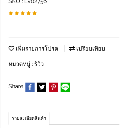
SKU : LV02756
เพิ่มรายการโปรด
เปรียบเทียบ
หมวดหมู่ :
ริวิว
Share
รายละเอียดสินค้า