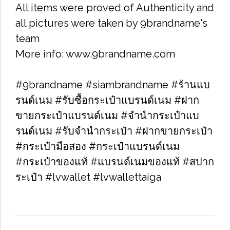
All items were proved of Authenticity and
all pictures were taken by 9brandname's
team
More info: www.9brandname.com
#9brandname #siambrandname #ร้านแบ
รนด์เนม #รับซื้อกระเป๋าแบรนด์เนม​ #ฝาก
ขายกระเป๋าแบรนด์เนม​ #จำนำกระเป๋าแบ
รนด์เนม​ #รับจำนำกระเป๋า #ฝากขายกระเป๋า
#กระเป๋ามือสอง​ #กระเป๋าแบรนด์เนม​
#กระเป๋าของแท้​ #แบรนด์เนมของแท้ #สปาก
ระเป๋า #lvwallet #lvwallettaiga