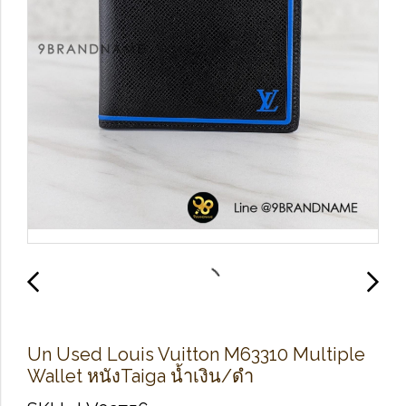
Un Used Louis Vuitton M63310 Multiple
Wallet หนังTaiga น้ำเงิน/ดำ