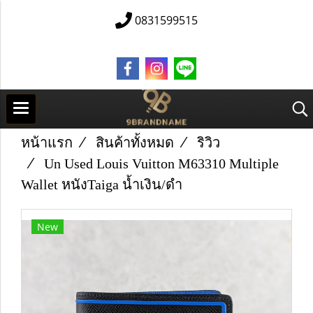
0831599515
หน้าแรก
สินค้าทั้งหมด
ริวิว
Un Used Louis Vuitton M63310 Multiple
Wallet หนังTaiga น้ำเงิน/ดำ
New