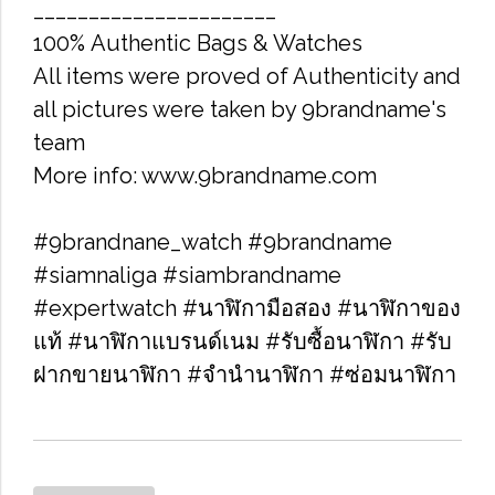
______________________
100% Authentic Bags & Watches
All items were proved of Authenticity and
all pictures were taken by 9brandname's
team
More info: www.9brandname.com
#9brandnane_watch #9brandname
#siamnaliga #siambrandname
#expertwatch #นาฬิกามือสอง #นาฬิกาของ
แท้ #นาฬิกาแบรนด์เนม #รับซื้อนาฬิกา​ #รับ
ฝากขายนาฬิกา #จำนำนาฬิกา #ซ่อมนาฬิกา