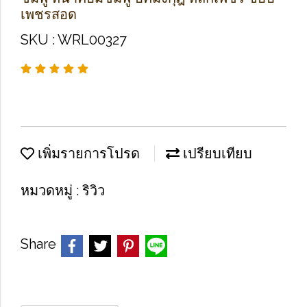
เพชรสอด
SKU : WRL00327
เพิ่มรายการโปรด
เปรียบเทียบ
หมวดหมู่ :
ริวิว
Share