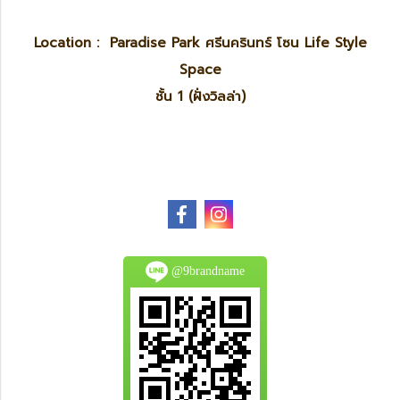
Location : Paradise Park ศรีนครินทร์ โซน Life Style
Space
ชั้น 1 (ฝั่งวิลล่า)
@9brandname