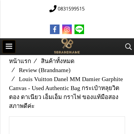
0831599515
หน้าแรก
สินค้าทั้งหมด
Review (Brandname)
Louis Vuitton Danel MM Damier Garphite
Canvas - Used Authentic Bag กระเป๋าหลุยวิต
ตอง ดาเนียว เอ็มเอ็ม กราไฟ ของแท้มือสอง
สภาพดีค่ะ