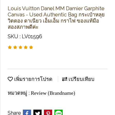
Louis Vuitton Danel MM Damier Garphite
Canvas - Used Authentic Bag กระเป๋าหลุย
วิตตอง ดาเนียว เอ็มเอ็ม กราไฟ ของแท้มือ
สองสภาพดีค่ะ
SKU : LV01596
เพิ่มรายการโปรด
เปรียบเทียบ
หมวดหมู่ :
Review (Brandname)
Share