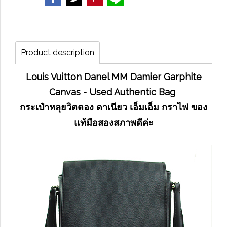
Product description
Louis Vuitton Danel MM Damier Garphite
Canvas - Used Authentic Bag
กระเป๋าหลุยวิตตอง ดาเนียว เอ็มเอ็ม กราไฟ ของ
แท้มือสองสภาพดีค่ะ