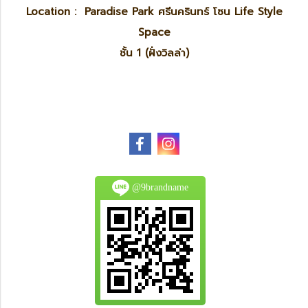
Location : Paradise Park ศรีนครินทร์ โซน Life Style
Space
ชั้น 1 (ฝั่งวิลล่า)
@9brandname