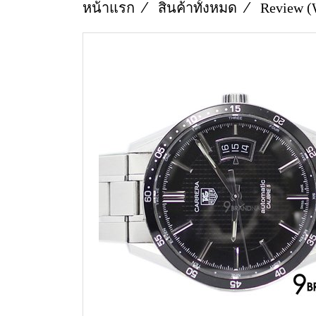
หน้าแรก
สินค้าทั้งหมด
Review (