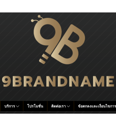
บริการ
โปรโมชั่น
ติดต่อเรา
ข้อตกลงและเงื่อนไขการ