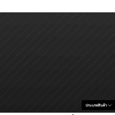
ประเภทสินค้า