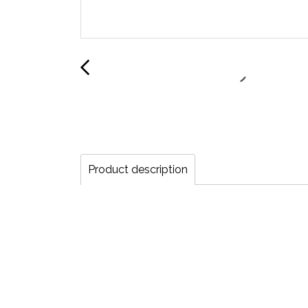
Product description