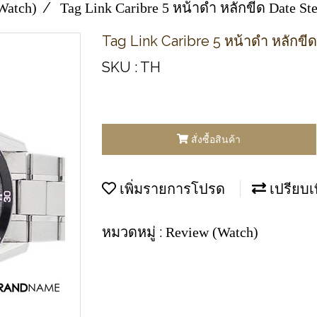
Watch)
Tag Link Caribre 5 หน้าดำ หลักขีด Date St
Tag Link Caribre 5 หน้าดำ หลักขี
SKU : TH
สั่งซื้อสินค้า
เพิ่มรายการโปรด
เปรียบเ
หมวดหมู่ :
Review (Watch)