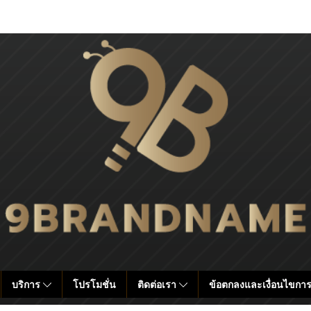
บริการ
โปรโมชั่น
ติดต่อเรา
ข้อตกลงและเงื่อนไขการ