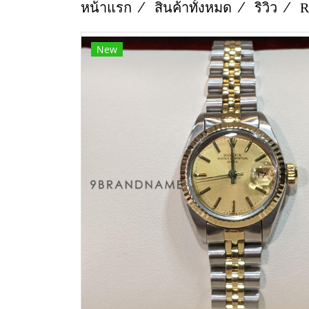
หน้าแรก
สินค้าทั้งหมด
ริวิว
R
New