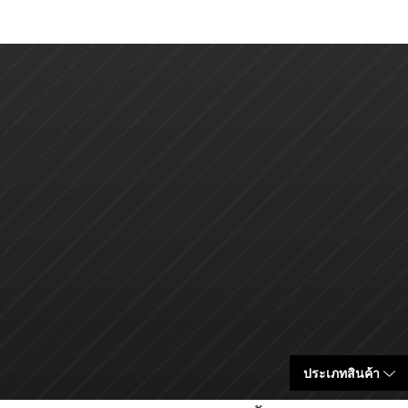
ประเภทสินค้า