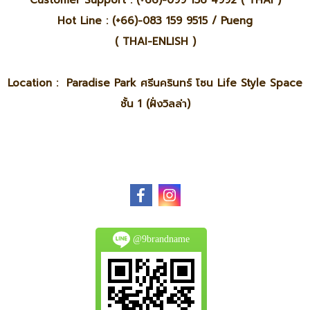
Customer Support : (+66)-099 156 4992 ( THAI )
Hot Line : (+66)-083 159 9515 / Pueng
( THAI-ENLISH )
Location : Paradise Park ศรีนครินทร์ โซน Life Style Space
ชั้น 1 (ฝั่งวิลล่า)
@9brandname