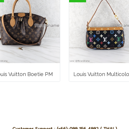
uis Vuitton Boetie PM