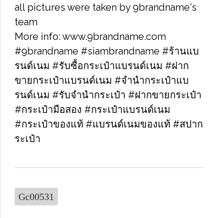
all pictures were taken by 9brandname's
team
More info: www.9brandname.com
#9brandname #siambrandname #ร้านแบ
รนด์เนม #รับซื้อกระเป๋าแบรนด์เนม​ #ฝาก
ขายกระเป๋าแบรนด์เนม​ #จำนำกระเป๋าแบ
รนด์เนม​ #รับจำนำกระเป๋า #ฝากขายกระเป๋า
#กระเป๋ามือสอง​ #กระเป๋าแบรนด์เนม​
#กระเป๋าของแท้​ #แบรนด์เนมของแท้ #สปาก
ระเป๋า
Gc00531