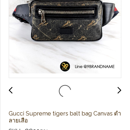
Gucci Supreme tigers balt bag Canvas ดำ
ลายเสือ