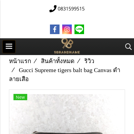
0831599515
หน้าแรก
สินค้าทั้งหมด
ริวิว
Gucci Supreme tigers balt bag Canvas ดำ
ลายเสือ
New