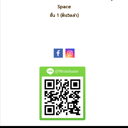
Space
ชั้น 1 (ฝั่งวิลล่า)
@9brandname