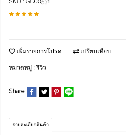
SKU : GC00531
เพิ่มรายการโปรด
เปรียบเทียบ
หมวดหมู่ :
ริวิว
Share
รายละเอียดสินค้า