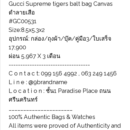
Gucci Supreme tigers balt bag Canvas
ดำลายเสือ
#GC00531
Size:8.5x5.3x2
อุปกรณ์: กล่อง/ถุงผ้า/บุ๊ค/คู่มือ3/ใบเสร็จ
17,900
ผ่อน 5,967 X 3 เดือน
-----------------------------------
C o n t a c t: 099 156 4992 , 063 249 1456
L i n e : @9brandname
L o c a t i o n : ชั้น1 Paradise Place ถนน
ศรีนครินทร์
______________________
100% Authentic Bags & Watches
All items were proved of Authenticity and