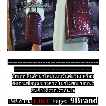
-------------------------------------------------------
-----------------------------------------------
อัพเดท สินค้ามาใหม่แบบวันต่อวัน! พร้อม
ติดตามข้อมูล ข่าวสาร โปรโมชั่น รอบพรี
สินค้าได้รวดเร็วทันใจ
9Brand
เพียง
กด
LIKE
Page
: