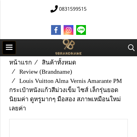
0831599515
หน้าแรก
สินค้าทั้งหมด
Review (Brandname)
Louis Vuitton Alma Vernis Amarante PM
กระเป๋าหนังแก้วสีม่วงเข็ม ไซส์ เล็กรุ่นยอด
นิยมค่า ดูหรูมากๆ มือสอง สภาพเหมือนใหม่
เลยค่า