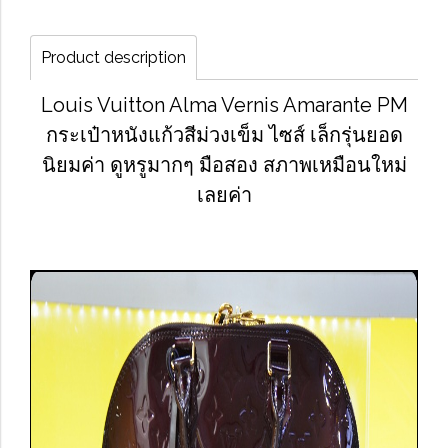
Product description
Louis Vuitton Alma Vernis Amarante PM
กระเป๋าหนังแก้วสีม่วงเข็ม ไซส์ เล็กรุ่นยอด
นิยมค่า ดูหรูมากๆ มือสอง สภาพเหมือนใหม่
เลยค่า