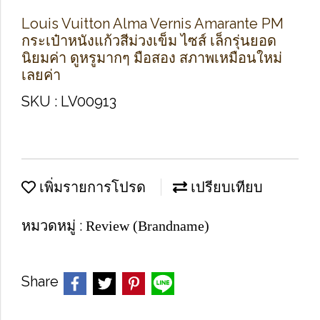
Louis Vuitton Alma Vernis Amarante PM
กระเป๋าหนังแก้วสีม่วงเข็ม ไซส์ เล็กรุ่นยอด
นิยมค่า ดูหรูมากๆ มือสอง สภาพเหมือนใหม่
เลยค่า
SKU : LV00913
เพิ่มรายการโปรด
เปรียบเทียบ
หมวดหมู่ :
Review (Brandname)
Share