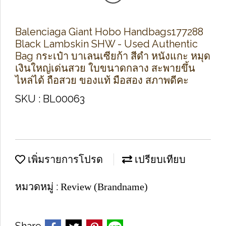
Balenciaga Giant Hobo Handbags177288
Black Lambskin SHW - Used Authentic
Bag กระเป๋า บาเลนเซียก้า สีดำ หนังแกะ หมุด
เงินใหญ่เด่นสวย ใบขนาดกลาง สะพายขึ้น
ไหล่ได้ ถือสวย ของแท้ มือสอง สภาพดีคะ
SKU : BL00063
เพิ่มรายการโปรด
เปรียบเทียบ
หมวดหมู่ :
Review (Brandname)