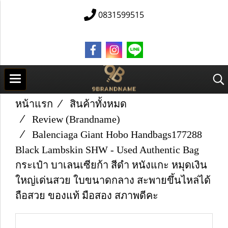
0831599515
หน้าแรก
สินค้าทั้งหมด
Review (Brandname)
Balenciaga Giant Hobo Handbags177288
Black Lambskin SHW - Used Authentic Bag
กระเป๋า บาเลนเซียก้า สีดำ หนังแกะ หมุดเงิน
ใหญ่เด่นสวย ใบขนาดกลาง สะพายขึ้นไหล่ได้
ถือสวย ของแท้ มือสอง สภาพดีคะ