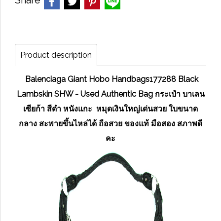
Share
Product description
Balenciaga Giant Hobo Handbags177288 Black
Lambskin SHW - Used Authentic Bag กระเป๋า บาเลน
เซียก้า สีดำ หนังแกะ หมุดเงินใหญ่เด่นสวย ใบขนาด
กลาง สะพายขึ้นไหล่ได้ ถือสวย ของแท้ มือสอง สภาพดี
คะ