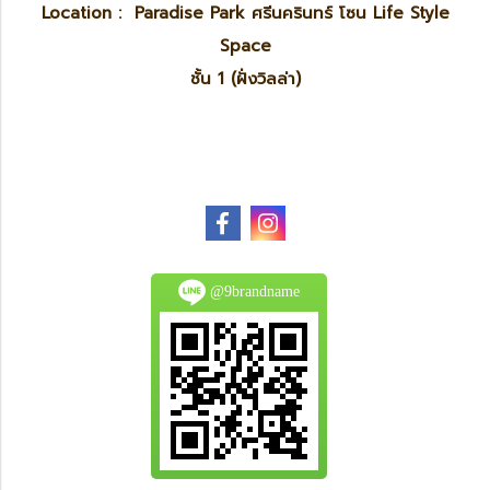
Location : Paradise Park ศรีนครินทร์ โซน Life Style
Space
ชั้น 1 (ฝั่งวิลล่า)
@9brandname