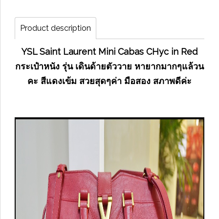
Product description
YSL Saint Laurent Mini Cabas CHyc in Red
กระเป๋าหนัง รุ่น เดินด้ายตัววาย หายากมากๆแล้วน
คะ สีแดงเข้ม สวยสุดๆค่า มือสอง สภาพดีค่ะ