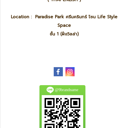
Location : Paradise Park ศรีนครินทร์ โซน Life Style
Space
ชั้น 1 (ฝั่งวิลล่า)
@9brandname