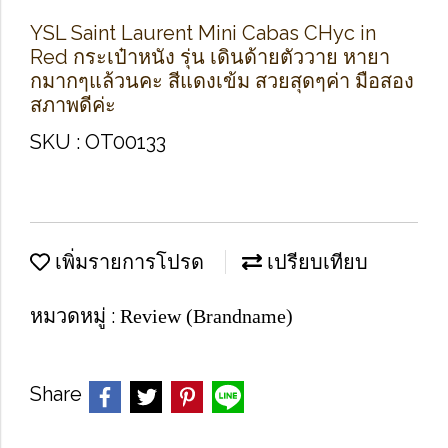
YSL Saint Laurent Mini Cabas CHyc in
Red กระเป๋าหนัง รุ่น เดินด้ายตัววาย หายา
กมากๆแล้วนคะ สีแดงเข้ม สวยสุดๆค่า มือสอง
สภาพดีค่ะ
SKU : OT00133
เพิ่มรายการโปรด
เปรียบเทียบ
หมวดหมู่ :
Review (Brandname)
Share