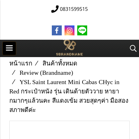
0831599515
หน้าแรก
สินค้าทั้งหมด
Review (Brandname)
YSL Saint Laurent Mini Cabas CHyc in
Red กระเป๋าหนัง รุ่น เดินด้ายตัววาย หายา
กมากๆแล้วนคะ สีแดงเข้ม สวยสุดๆค่า มือสอง
สภาพดีค่ะ