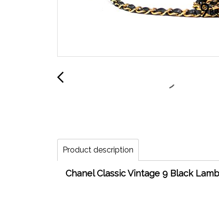
Product description
Chanel Classic Vintage 9 Black Lamb