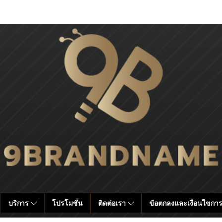
บริการ
โปรโมชั่น
ติดต่อเรา
ข้อตกลงและเงื่อนไขการ