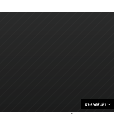
ประเภทสินค้า