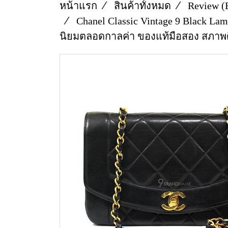
หน้าแรก
สินค้าทั้งหมด
Review (
Chanel Classic Vintage 9 Black La
นิยมตลอดกาลค่า ของแท้มือสอง สภาพด