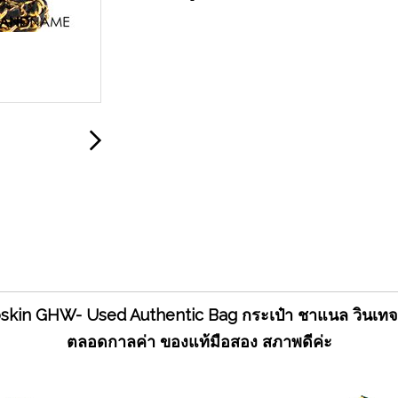
skin GHW- Used Authentic Bag กระเป๋า ชาแนล วินเทจ ไซ
ตลอดกาลค่า ของแท้มือสอง สภาพดีค่ะ