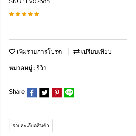
SKU : LV02688
เพิ่มรายการโปรด
เปรียบเทียบ
หมวดหมู่ :
ริวิว
Share
รายละเอียดสินค้า