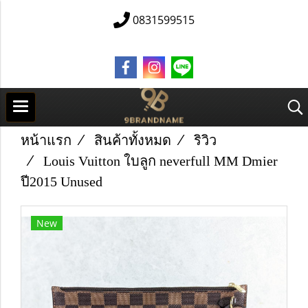
0831599515
หน้าแรก
สินค้าทั้งหมด
ริวิว
Louis Vuitton ใบลูก neverfull MM Dmier
ปี2015 Unused
New