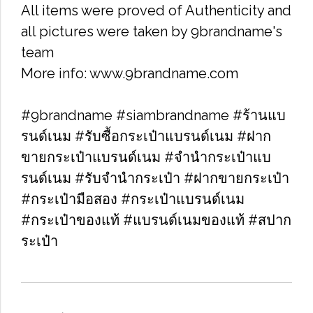
All items were proved of Authenticity and
all pictures were taken by 9brandname's
team
More info: www.9brandname.com
#9brandname #siambrandname #ร้านแบ
รนด์เนม #รับซื้อกระเป๋าแบรนด์เนม​ #ฝาก
ขายกระเป๋าแบรนด์เนม​ #จำนำกระเป๋าแบ
รนด์เนม​ #รับจำนำกระเป๋า #ฝากขายกระเป๋า
#กระเป๋ามือสอง​ #กระเป๋าแบรนด์เนม​
#กระเป๋าของแท้​ #แบรนด์เนมของแท้ #สปาก
ระเป๋า