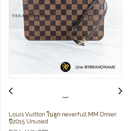
Louis Vuitton ใบลูก neverfull MM Dmier
ปี2015 Unused