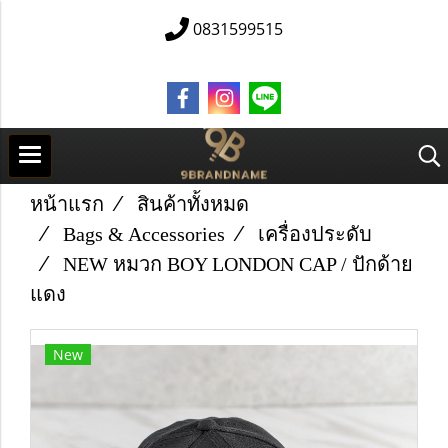
0831599515
หน้าแรก
สินค้าทั้งหมด
Bags & Accessories
เครื่องประดับ
NEW หมวก BOY LONDON CAP / ปักด้าย
แดง
New