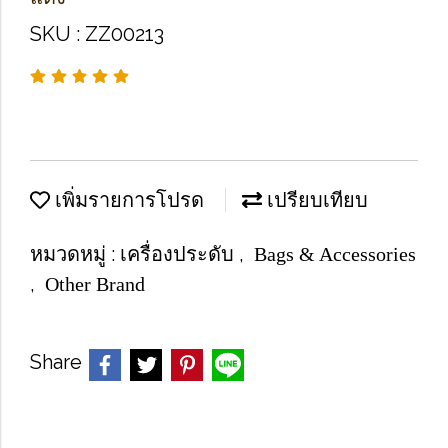
SKU : ZZ00213
เพิ่มรายการโปรด
เปรียบเทียบ
หมวดหมู่ :
,
เครื่องประดับ
Bags & Accessories
,
Other Brand
Share