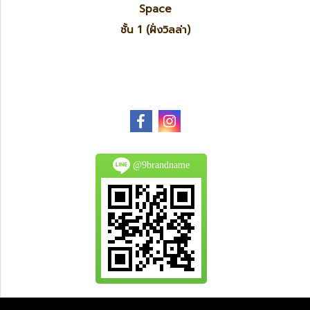
Space
ชั้น 1 (ฝั่งวิลล่า)
@9brandname