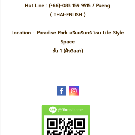
Hot Line : (+66)-083 159 9515 / Pueng
( THAI-ENLISH )
Location : Paradise Park ศรีนครินทร์ โซน Life Style
Space
ชั้น 1 (ฝั่งวิลล่า)
@9brandname