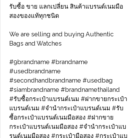
รับซื้อ​ ขาย​​ แลกเปลี่ยน​ สินค้าแบรนด์เนม​มือ
สองของแท้ทุกชนิด
We are selling and buying Authentic
Bags and Watches
#9brandname​ #brandname​
#usedbrandname​
#secondhandbrandname​ #usedbag​
#siambrandname​ #brandnamethailand​
#รับซื้อกระเป๋าแบรนด์เนม​ #ฝากขายกระเป๋า
แบรนด์เนม​ #จำนำกระเป๋าแบรนด์เนม​ #รับ
ซื้อกระเป๋าแบรนด์เนมมือสอง​ #ฝากขาย
กระเป๋าแบรนด์เนมมือสอง​ #จำนำกระเป๋าแบ
รนด์เนมมือสอง​ #กระเป๋ามือสอง​ #กระเป๋าแบ