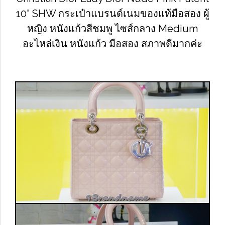
10" SHW กระเป๋าแบรนด์เนมของแท้มือสอง ผู้
หญิง หนังแก้วสีชมพู ไซส์กลาง Medium
อะไหล่เงิน หนังแก้ว มือสอง สภาพดีมากค่ะ