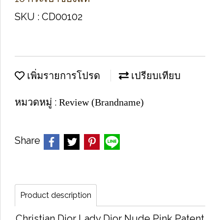
SKU : CD00102
เพิ่มรายการโปรด
เปรียบเทียบ
หมวดหมู่ :
Review (Brandname)
Share
Product description
Christian Dior Lady Dior Nude Pink Patent