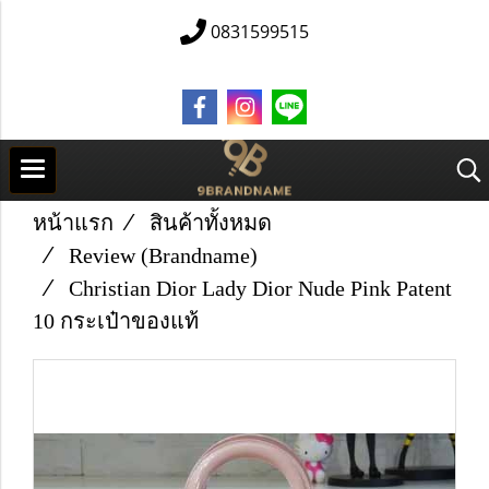
0831599515
หน้าแรก
สินค้าทั้งหมด
Review (Brandname)
Christian Dior Lady Dior Nude Pink Patent
10 กระเป๋าของแท้