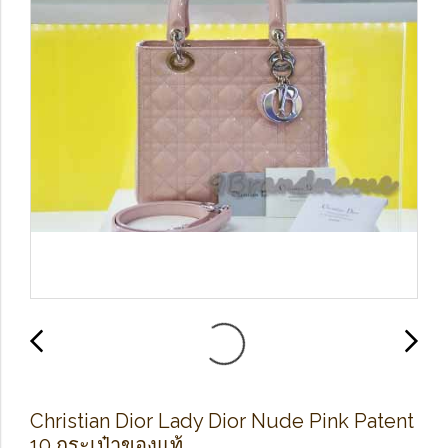
Christian Dior Lady Dior Nude Pink Patent
10 กระเป๋าของแท้