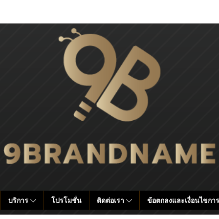
บริการ
โปรโมชั่น
ติดต่อเรา
ข้อตกลงและเงื่อนไขการ