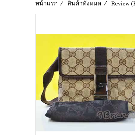
หน้าแรก
สินค้าทั้งหมด
Review (