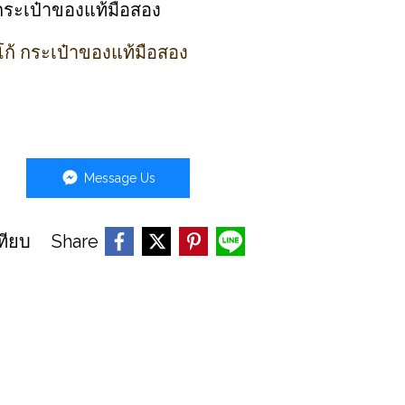
 กระเป๋าของแท้มือสอง
โก้ กระเป๋าของแท้มือสอง
Message Us
Share
ทียบ