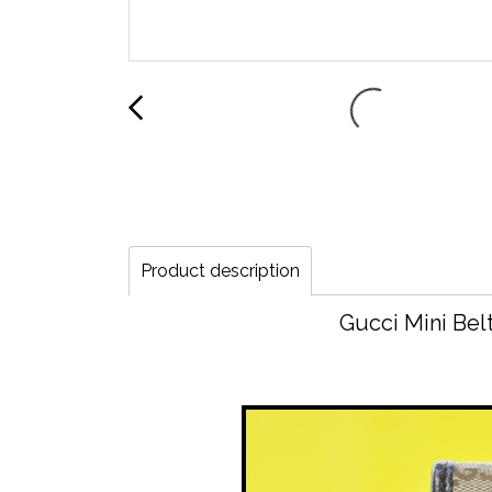
Product description
Gucci Mini Belt