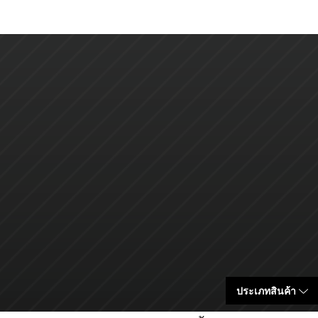
ประเภทสินค้า