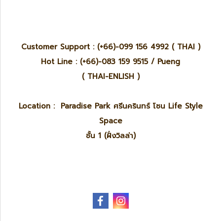
Customer Support : (+66)-099 156 4992 ( THAI )
Hot Line : (+66)-083 159 9515 / Pueng
( THAI-ENLISH )
Location : Paradise Park ศรีนครินทร์ โซน Life Style
Space
ชั้น 1 (ฝั่งวิลล่า)