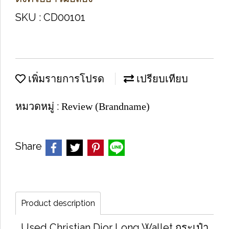
SKU : CD00101
เพิ่มรายการโปรด
เปรียบเทียบ
หมวดหมู่ :
Review (Brandname)
Share
Product description
Used Christian Dior Long Wallet กระเป๋า