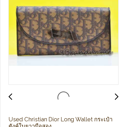
Used Christian Dior Long Wallet กระเป๋า
ตังค์ใบยาวมือสอง