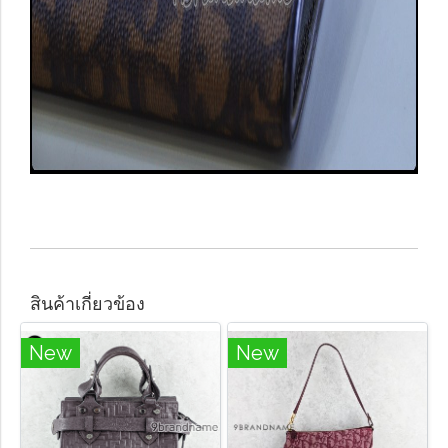
สินค้าเกี่ยวข้อง
New
New