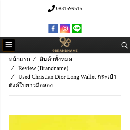
0831599515
หน้าแรก
สินค้าทั้งหมด
Review (Brandname)
Used Christian Dior Long Wallet กระเป๋า
ตังค์ใบยาวมือสอง