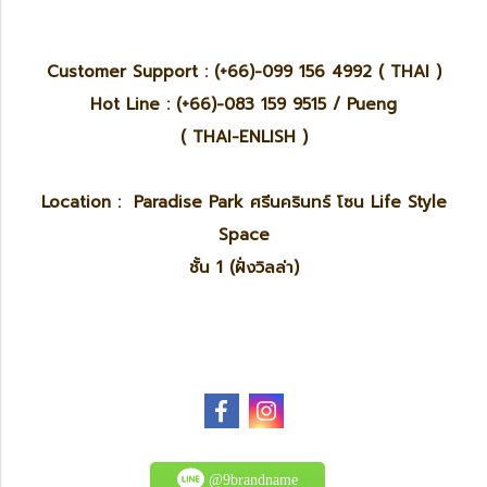
Customer Support : (+66)-099 156 4992 ( THAI )
Hot Line : (+66)-083 159 9515 / Pueng
( THAI-ENLISH )
Location : Paradise Park ศรีนครินทร์ โซน Life Style
Space
ชั้น 1 (ฝั่งวิลล่า)
@9brandname