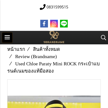
0831599515
หน้าแรก
สินค้าทั้งหมด
Review (Brandname)
Used Chloe Paraty Mini ROCK กระเป๋าแบ
รนด์เนมของแท้มือสอง