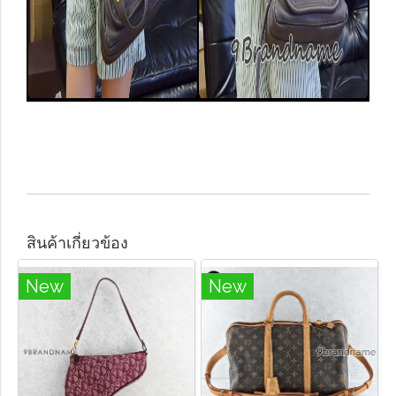
สินค้าเกี่ยวข้อง
New
New