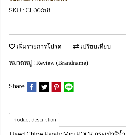
SKU : CL00018
เพิ่มรายการโปรด
เปรียบเทียบ
หมวดหมู่ :
Review (Brandname)
Share
Product description
Used Chloe Paraty Mini ROCK กระเป๋าสีน้ำ