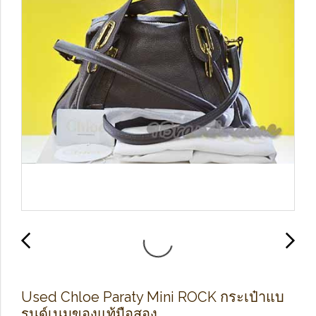
Used Chloe Paraty Mini ROCK กระเป๋าแบ
รนด์เนมของแท้มือสอง