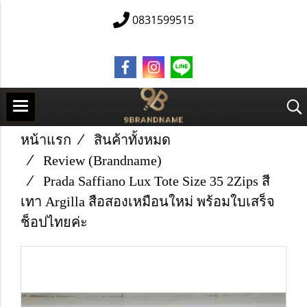
0831599515
หน้าแรก
สินค้าทั้งหมด
Review (Brandname)
Prada Saffiano Lux Tote Size 35 2Zips สี
เทา Argilla สือสองเหมือนใหม่ พร้อมใบเสร็จ
ช็อปไทยค่ะ