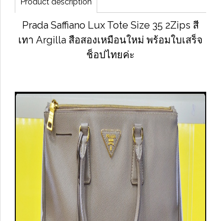
Product description
Prada Saffiano Lux Tote Size 35 2Zips สี
เทา Argilla สือสองเหมือนใหม่ พร้อมใบเสร็จ
ช็อปไทยค่ะ