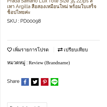
Prada Saffiano Lux Tote Size 35 2Zips สี
เทา Argilla สือสองเหมือนใหม่ พร้อมใบเสร็จ
ช็อปไทยค่ะ
SKU : PD00098
เพิ่มรายการโปรด
เปรียบเทียบ
หมวดหมู่ :
Review (Brandname)
Share