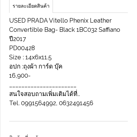
รายละเอียดสินค้า
U​SED PRADA Vitello Phenix Leather
Convertible Bag- Black 1BC032 Saffiano
ปี2017
PD00428
Size​ : 14x6x11.5
อปก​ :ถุงผ้า การ์ด​ บุ๊ค
16,900-
______________________
สนใจสอบถามเพิ่มเติมได้ที่..
Tel. 0991564992, 0632491456