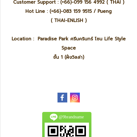
Customer Support : (+66)-099 156 4992 ( THAI )
Hot Line : (+66)-083 159 9515 / Pueng
( THAI-ENLISH )
Location : Paradise Park ศรีนครินทร์ โซน Life Style
Space
ชั้น 1 (ฝั่งวิลล่า)
@9brandname