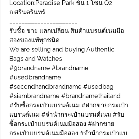
Location:Paradise Park ชั้น​ 1 โซน​ O2​
ถ.ศรีนครินทร์
______________________
รับซื้อ​ ขาย​​ แลกเปลี่ยน​ สินค้าแบรนด์เนม​มือ
สองของแท้ทุกชนิด
We are selling and buying Authentic
Bags and Watches
#9brandname​ #brandname​
#usedbrandname​
#secondhandbrandname​ #usedbag​
#siambrandname​ #brandnamethailand​
#รับซื้อกระเป๋าแบรนด์เนม​ #ฝากขายกระเป๋า
แบรนด์เนม​ #จำนำกระเป๋าแบรนด์เนม​ #รับ
ซื้อกระเป๋าแบรนด์เนมมือสอง​ #ฝากขาย
กระเป๋าแบรนด์เนมมือสอง​ #จำนำกระเป๋าแบ