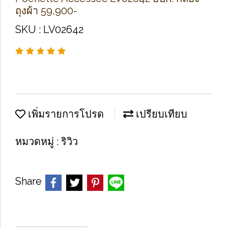
ถุงผ้า 59,900-
SKU : LV02642
เพิ่มรายการโปรด
เปรียบเทียบ
หมวดหมู่ :
ริวิว
Share