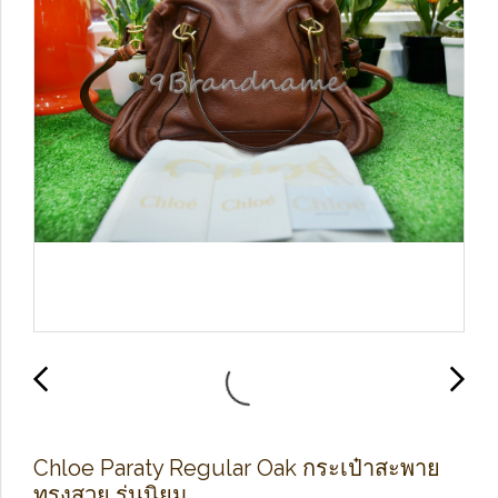
Chloe Paraty Regular Oak กระเป๋าสะพาย
ทรงสวย รุ่นนิยม