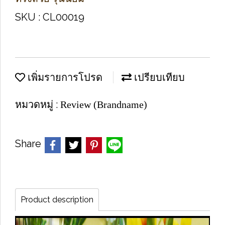
SKU : CL00019
เพิ่มรายการโปรด
เปรียบเทียบ
หมวดหมู่ :
Review (Brandname)
Share
Product description