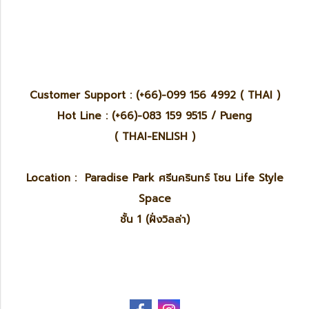
Customer Support : (+66)-099 156 4992 ( THAI )
Hot Line : (+66)-083 159 9515 / Pueng
( THAI-ENLISH )
Location : Paradise Park ศรีนครินทร์ โซน Life Style
Space
ชั้น 1 (ฝั่งวิลล่า)