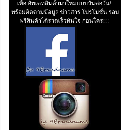
เพื่อ อัพเดทสินค้ามาใหม่แบบวันต่อวัน!
พร้อมติดตามข้อมูล ข่าวสาร โปรโมชั่น รอบ
พรีสินค้าได้รวดเร็วทันใจ ก่อนใคร!!!