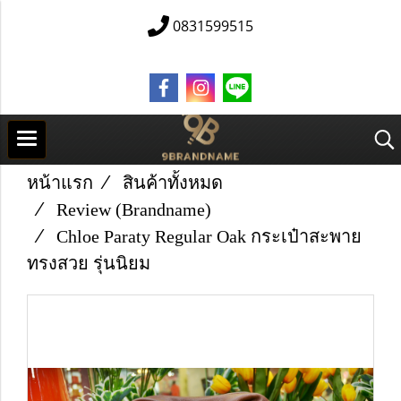
0831599515
หน้าแรก
สินค้าทั้งหมด
Review (Brandname)
Chloe Paraty Regular Oak กระเป๋าสะพาย
ทรงสวย รุ่นนิยม