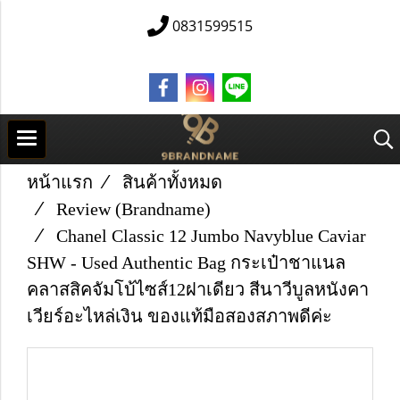
0831599515
หน้าแรก
สินค้าทั้งหมด
Review (Brandname)
Chanel Classic 12 Jumbo Navyblue Caviar
SHW - Used Authentic Bag กระเป๋าชาแนล
คลาสสิคจัมโบ้ไซส์12ฝาเดียว สีนาวีบูลหนังคา
เวียร์อะไหล่เงิน ของแท้มือสองสภาพดีค่ะ