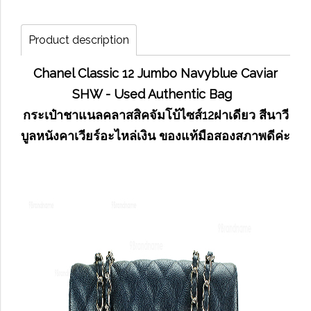
Product description
Chanel Classic 12 Jumbo Navyblue Caviar
SHW - Used Authentic Bag
กระเป๋าชาแนลคลาสสิคจัมโบ้ไซส์12ฝาเดียว สีนาวี
บูลหนังคาเวียร์อะไหล่เงิน ของแท้มือสองสภาพดีค่ะ