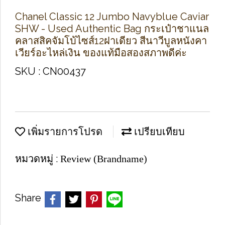
Chanel Classic 12 Jumbo Navyblue Caviar
SHW - Used Authentic Bag กระเป๋าชาแนล
คลาสสิคจัมโบ้ไซส์12ฝาเดียว สีนาวีบูลหนังคา
เวียร์อะไหล่เงิน ของแท้มือสองสภาพดีค่ะ
SKU : CN00437
เพิ่มรายการโปรด
เปรียบเทียบ
หมวดหมู่ :
Review (Brandname)
Share