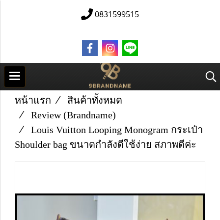
0831599515
หน้าแรก
สินค้าทั้งหมด
Review (Brandname)
Louis Vuitton Looping Monogram กระเป๋า
Shoulder bag ขนาดกำลังดีใช้ง่าย สภาพดีค่ะ