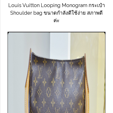
Louis Vuitton Looping Monogram กระเป๋า
Shoulder bag ขนาดกำลังดีใช้ง่าย สภาพดี
ค่ะ