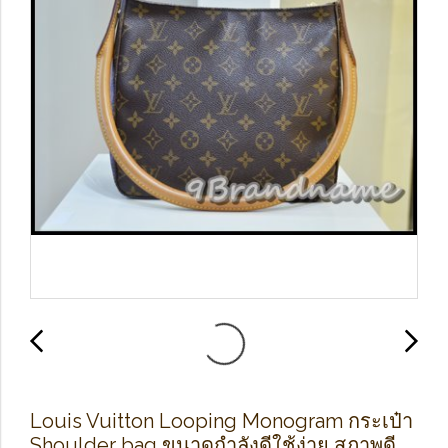
Louis Vuitton Looping Monogram กระเป๋า
Shoulder bag ขนาดกำลังดีใช้ง่าย สภาพดี