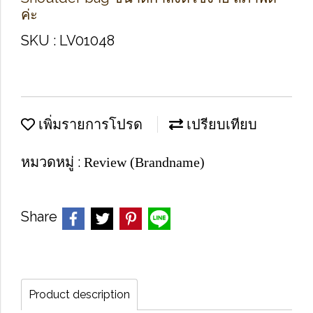
ค่ะ
SKU : LV01048
เพิ่มรายการโปรด
เปรียบเทียบ
หมวดหมู่ :
Review (Brandname)
Share
Product description