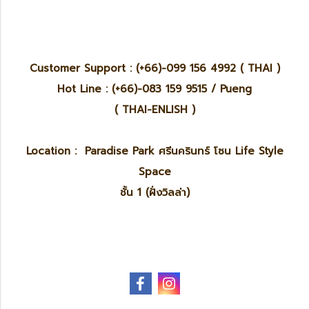
Customer Support : (+66)-099 156 4992 ( THAI )
Hot Line : (+66)-083 159 9515 / Pueng
( THAI-ENLISH )
Location : Paradise Park ศรีนครินทร์ โซน Life Style
Space
ชั้น 1 (ฝั่งวิลล่า)