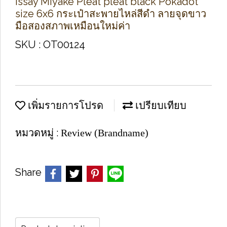
Issay Miyake Pleat pleat black Pokadot
size 6x6 กระเป๋าสะพายไหล่สีดำ ลายจุดขาว
มือสองสภาพเหมือนใหม่ค่า
SKU : OT00124
เพิ่มรายการโปรด
เปรียบเทียบ
หมวดหมู่ :
Review (Brandname)
Share