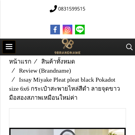
0831599515
หน้าแรก
สินค้าทั้งหมด
Review (Brandname)
Issay Miyake Pleat pleat black Pokadot
size 6x6 กระเป๋าสะพายไหล่สีดำ ลายจุดขาว
มือสองสภาพเหมือนใหม่ค่า