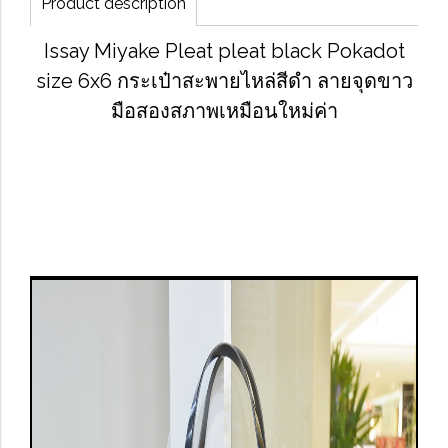
Product description
Issay Miyake Pleat pleat black Pokadot
size 6x6 กระเป๋าสะพายไหล่สีดำ ลายจุดขาว
มือสองสภาพเหมือนใหม่ค่า