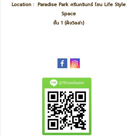
Location : Paradise Park ศรีนครินทร์ โซน Life Style
Space
ชั้น 1 (ฝั่งวิลล่า)
@9brandname