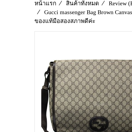
หน้าแรก
สินค้าทั้งหมด
Review (
Gucci massenger Bag Brown Canva
ของแท้มือสองสภาพดีค่ะ