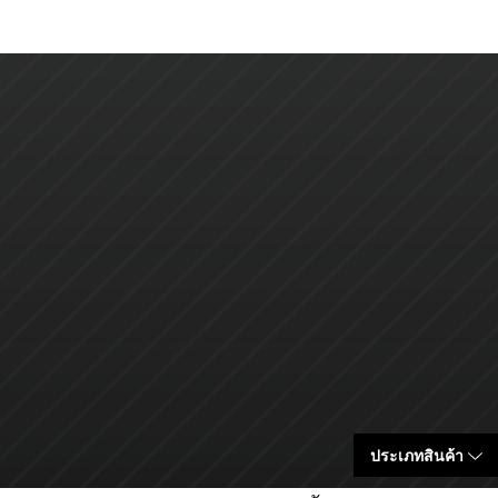
ประเภทสินค้า