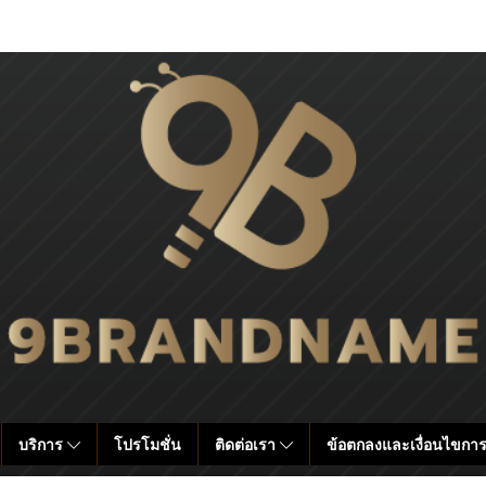
บริการ
โปรโมชั่น
ติดต่อเรา
ข้อตกลงและเงื่อนไขการ