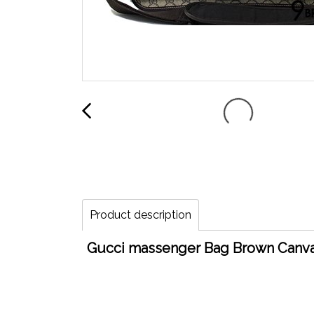
Product description
Gucci massenger Bag Brown Canvas 