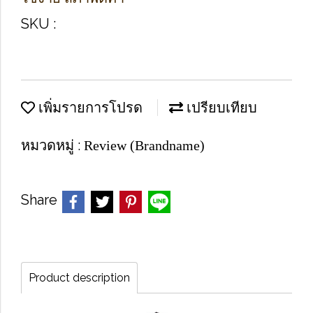
SKU :
เพิ่มรายการโปรด
เปรียบเทียบ
หมวดหมู่ :
Review (Brandname)
Share
Product description