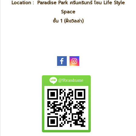
Location : Paradise Park ศรีนครินทร์ โซน Life Style
Space
ชั้น 1 (ฝั่งวิลล่า)
@9brandname