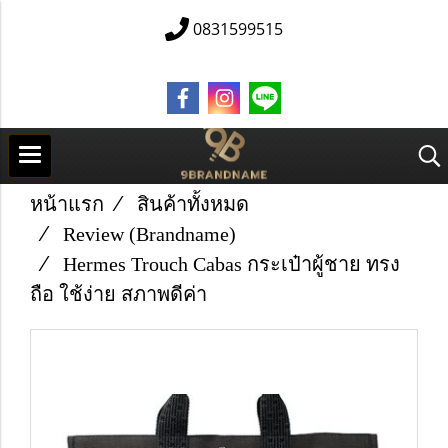
0831599515
หน้าแรก
สินค้าทั้งหมด
Review (Brandname)
Hermes Trouch Cabas กระเป๋าผู้ชาย ทรง
ถือ ใช้ง่าย สภาพดีค่า