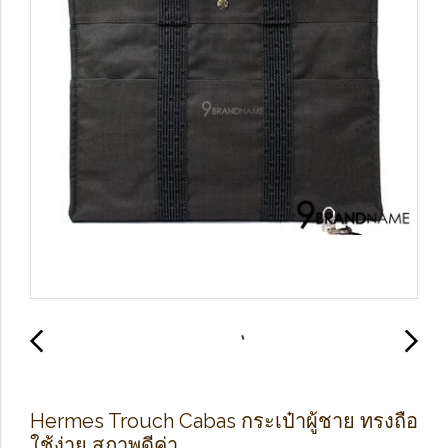
Hermes Trouch Cabas กระเป๋าผู้ชาย ทรงถือ
ใช้ง่าย สภาพดีค่า