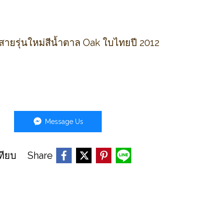
ายรุ่นใหม่สีน้ำตาล Oak ใบไทยปี 2012
Message Us
Share
ทียบ