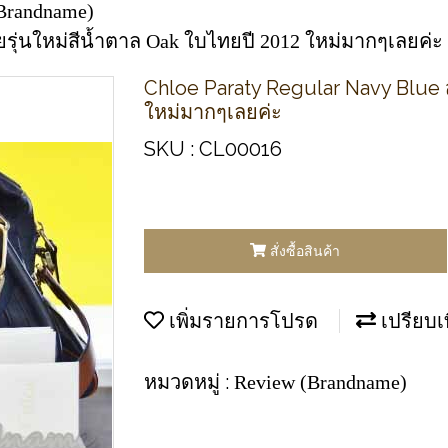
Brandname)
ายรุ่นใหม่สีน้ำตาล Oak ใบไทยปี 2012 ใหม่มากๆเลยค่ะ
Chloe Paraty Regular Navy Blue ส
ใหม่มากๆเลยค่ะ
SKU : CL00016
สั่งซื้อสินค้า
เพิ่มรายการโปรด
เปรียบเ
หมวดหมู่ :
Review (Brandname)