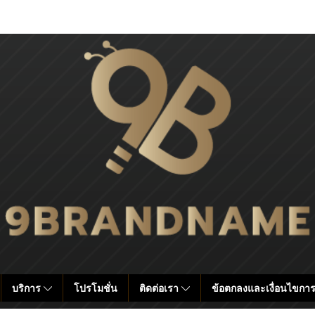
บริการ
โปรโมชั่น
ติดต่อเรา
ข้อตกลงและเงื่อนไขการ