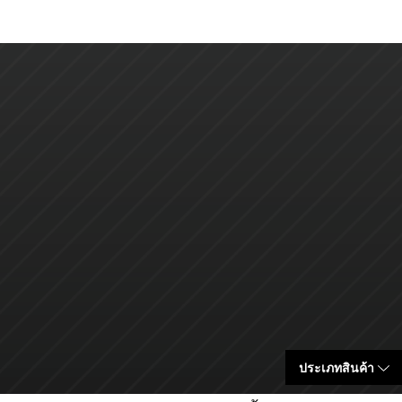
ประเภทสินค้า