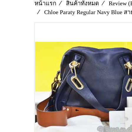
หน้าแรก
สินค้าทั้งหมด
Review (
Chloe Paraty Regular Navy Blue ส