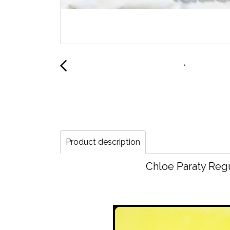
Product description
Chloe Paraty Regu