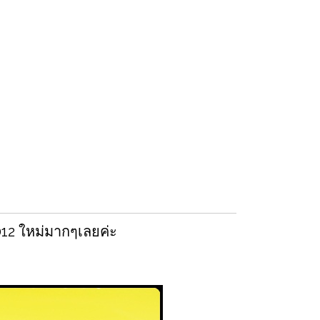
012 ใหม่มากๆเลยค่ะ