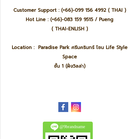
Customer Support : (+66)-099 156 4992 ( THAI )
Hot Line : (+66)-083 159 9515 / Pueng
( THAI-ENLISH )
Location : Paradise Park ศรีนครินทร์ โซน Life Style
Space
ชั้น 1 (ฝั่งวิลล่า)
@9brandname