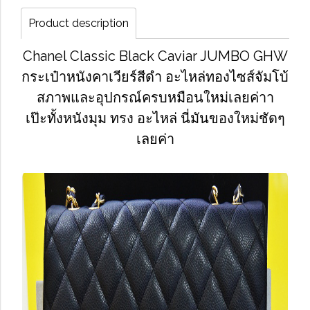
Product description
Chanel Classic Black Caviar JUMBO GHW
กระเป๋าหนังคาเวียร์สีดำ อะไหล่ทองไซส์จัมโบ้
สภาพและอุปกรณ์ครบหมือนใหม่เลยค่าา
เป๊ะทั้งหนังมุม ทรง อะไหล่ นี่มันของใหม่ชัดๆ
เลยค่า