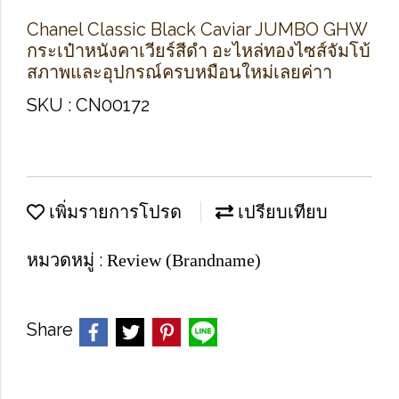
Chanel Classic Black Caviar JUMBO GHW
กระเป๋าหนังคาเวียร์สีดำ อะไหล่ทองไซส์จัมโบ้
สภาพและอุปกรณ์ครบหมือนใหม่เลยค่าา
SKU : CN00172
เพิ่มรายการโปรด
เปรียบเทียบ
หมวดหมู่ :
Review (Brandname)
Share