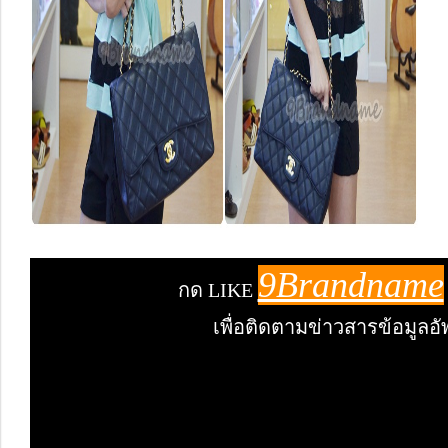
9Brandname
กด LIKE
เพื่อติดตามข่าวสารข้อมูลอ