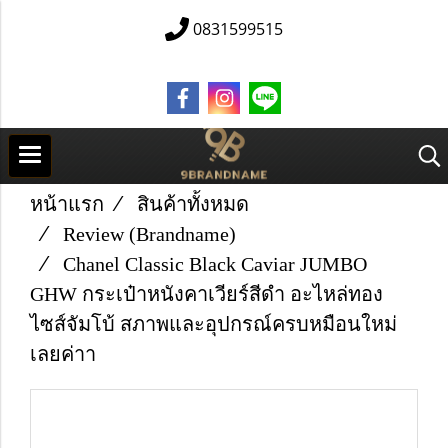
0831599515
หน้าแรก
สินค้าทั้งหมด
Review (Brandname)
Chanel Classic Black Caviar JUMBO
GHW กระเป๋าหนังคาเวียร์สีดำ อะไหล่ทอง
ไซส์จัมโบ้ สภาพและอุปกรณ์ครบหมือนใหม่
เลยค่าา