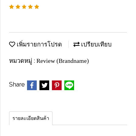
เพิ่มรายการโปรด
เปรียบเทียบ
หมวดหมู่ :
Review (Brandname)
Share
รายละเอียดสินค้า