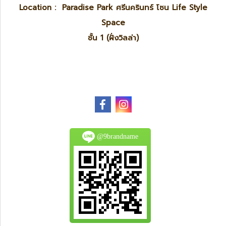
Location : Paradise Park ศรีนครินทร์ โซน Life Style
Space
ชั้น 1 (ฝั่งวิลล่า)
@9brandname