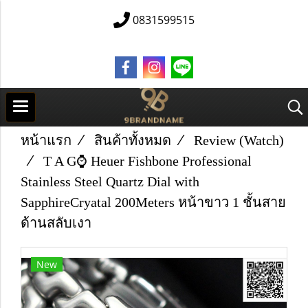
0831599515
หน้าแรก
สินค้าทั้งหมด
Review (Watch)
T​ A​ G​⌚ Heuer Fishbone Professional
Stainless Steel Quartz Dial with
SapphireCryatal 200Meters หน้าขาว 1 ชั้นสาย
ด้านสลับเงา
New