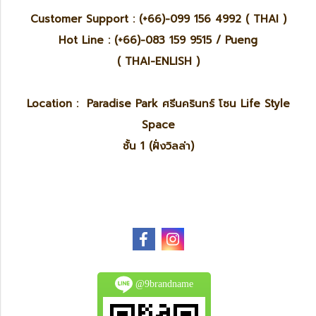
Customer Support : (+66)-099 156 4992 ( THAI )
Hot Line : (+66)-083 159 9515 / Pueng
( THAI-ENLISH )
Location : Paradise Park ศรีนครินทร์ โซน Life Style
Space
ชั้น 1 (ฝั่งวิลล่า)
@9brandname