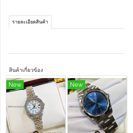
รายละเอียดสินค้า
สินค้าเกี่ยวข้อง
New
New