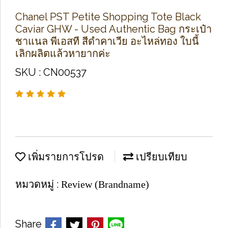
Chanel PST Petite Shopping Tote Black
Caviar GHW - Used Authentic Bag กระเป๋า
ชาแนล พีเอสที สีดำคาเวีย อะไหล่ทอง ใบนี้
เลิกผลิตแล้วหายากค่ะ
SKU : CN00537
เพิ่มรายการโปรด
เปรียบเทียบ
หมวดหมู่ :
Review (Brandname)
Share