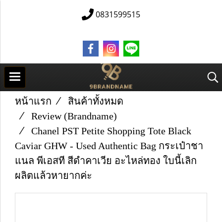
0831599515
หน้าแรก
สินค้าทั้งหมด
Review (Brandname)
Chanel PST Petite Shopping Tote Black
Caviar GHW - Used Authentic Bag กระเป๋าชา
แนล พีเอสที สีดำคาเวีย อะไหล่ทอง ใบนี้เลิก
ผลิตแล้วหายากค่ะ