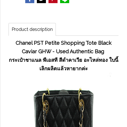
Product description
Chanel PST Petite Shopping Tote Black
Caviar GHW - Used Authentic Bag
กระเป๋าชาแนล พีเอสที สีดำคาเวีย อะไหล่ทอง ใบนี้
เลิกผลิตแล้วหายากค่ะ