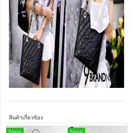
สินค้าเกี่ยวข้อง
New
New